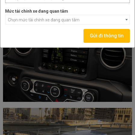
Mức tài chính xe đang quan tâm
Chọn mức tài chính xe đang quan tâm
Gửi đi thông tin