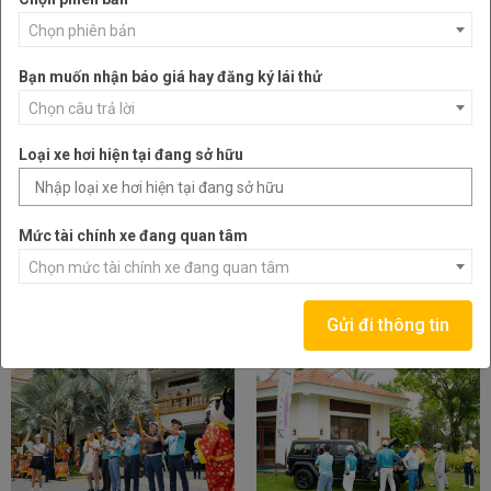
Chọn phiên bản
Bạn muốn nhận báo giá hay đăng ký lái thử
Chọn câu trả lời
Loại xe hơi hiện tại đang sở hữu
Mức tài chính xe đang quan tâm
Chọn mức tài chính xe đang quan tâm
Gửi đi thông tin