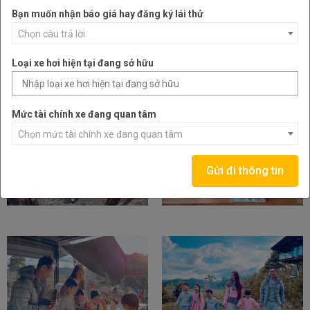
Bạn muốn nhận báo giá hay đăng ký lái thử
Chọn câu trả lời
Loại xe hơi hiện tại đang sở hữu
Mức tài chính xe đang quan tâm
Chọn mức tài chính xe đang quan tâm
Gửi đi thông tin