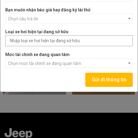
Bạn muốn nhận báo giá hay đăng ký lái thử
Chọn câu trả lời
Loại xe hơi hiện tại đang sở hữu
Mức tài chính xe đang quan tâm
Chọn mức tài chính xe đang quan tâm
Gửi đi thông tin